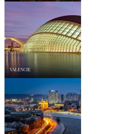
VALENCIE
›