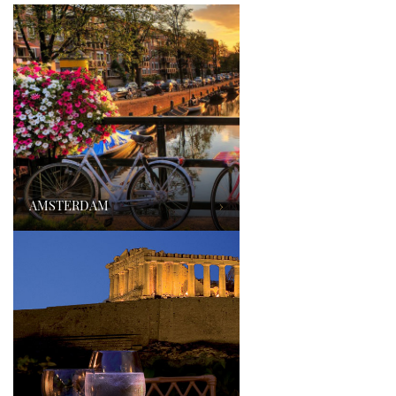
AMSTERDAM
›