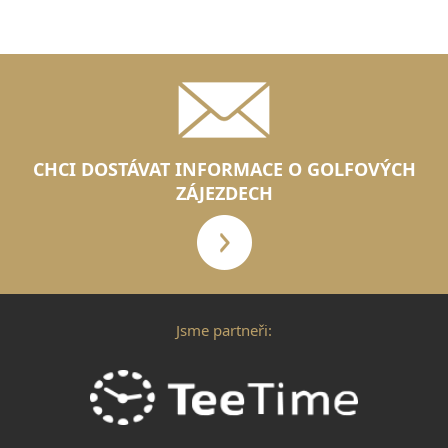
CHCI DOSTÁVAT INFORMACE O GOLFOVÝCH
ZÁJEZDECH
Jsme partneři: