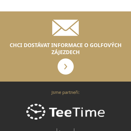
CHCI DOSTÁVAT INFORMACE O GOLFOVÝCH
ZÁJEZDECH
Jsme partneři: