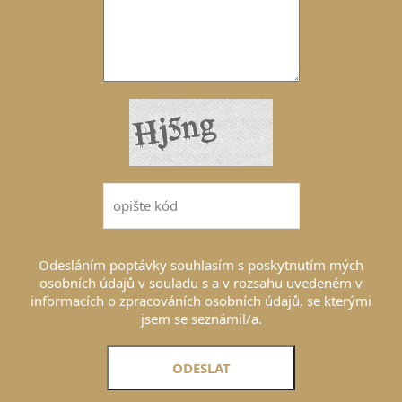
Odesláním poptávky souhlasím s poskytnutím mých
osobních údajů v souladu s a v rozsahu uvedeném v
informacích o zpracováních osobních údajů, se kterými
jsem se seznámil/a.