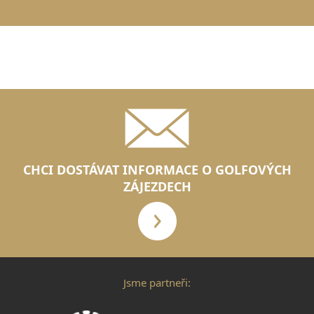
CHCI DOSTÁVAT INFORMACE O GOLFOVÝCH
ZÁJEZDECH
Jsme partneři: