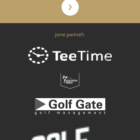
Jsme partneři: