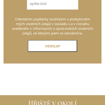
Odesláním poptávky souhlasím s poskytnutím
mých osobních údajů v souladu s a v rozsahu
uvedeném v informacích o zpracováních osobních
údajů, se kterými jsem se seznámil/a.
Hřiště v okolí