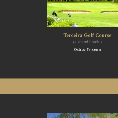
Terceira Golf Course
(4 km od hotelu)
Ostrov Terceira