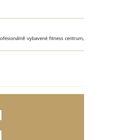
rofesionálně vybavené fitness centrum,