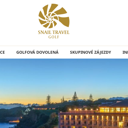
CE
GOLFOVÁ DOVOLENÁ
SKUPINOVÉ ZÁJEZDY
IN