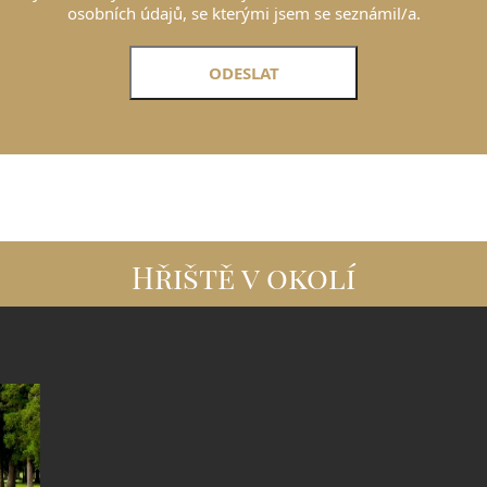
osobních údajů, se kterými jsem se seznámil/a.
Hřiště v okolí