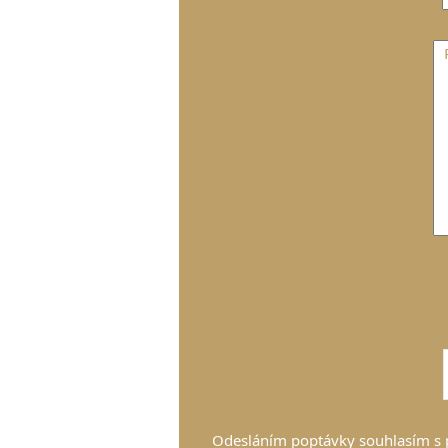
Odesláním poptávky souhlasím s 