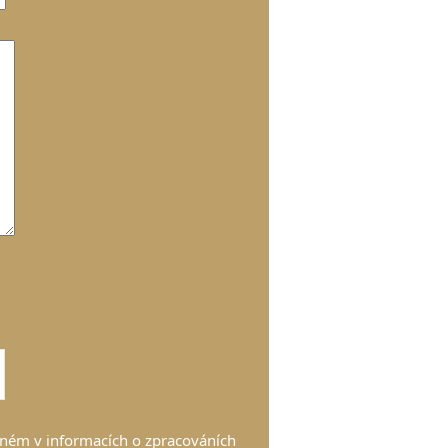
ném v informacích o zpracováních