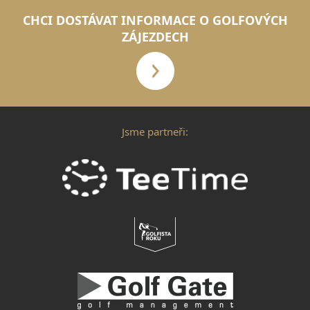
CHCI DOSTÁVAT INFORMACE O GOLFOVÝCH
ZÁJEZDECH
Jsme partneři: