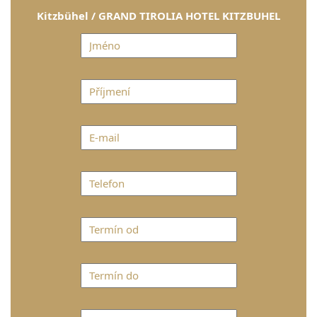
Kitzbühel / GRAND TIROLIA HOTEL KITZBUHEL