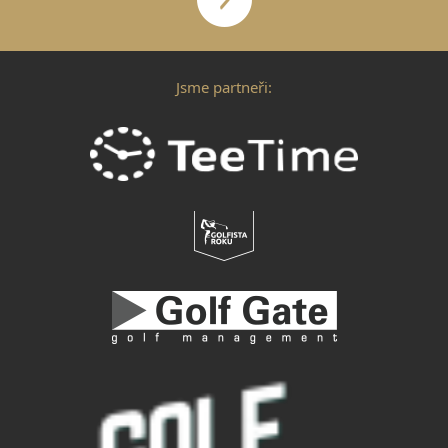
Jsme partneři: