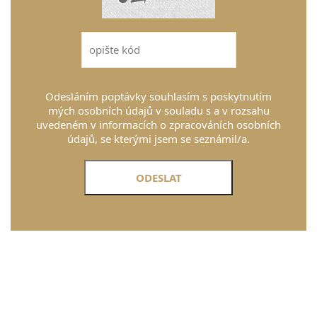
Odesláním poptávky souhlasím s poskytnutím
mých osobních údajů v souladu s a v rozsahu
uvedeném v informacích o zpracováních osobních
údajů, se kterými jsem se seznámil/a.