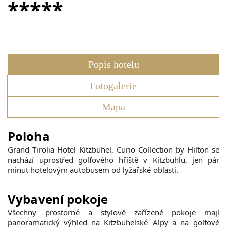
*****
Popis hotelu
Fotogalerie
Mapa
Poloha
Grand Tirolia Hotel Kitzbuhel, Curio Collection by Hilton se
nachází uprostřed golfového hřiště v Kitzbuhlu, jen pár
minut hotelovým autobusem od lyžařské oblasti.
Vybavení pokoje
Všechny prostorné a stylově zařízené pokoje mají
panoramatický výhled na Kitzbühelské Alpy a na golfové