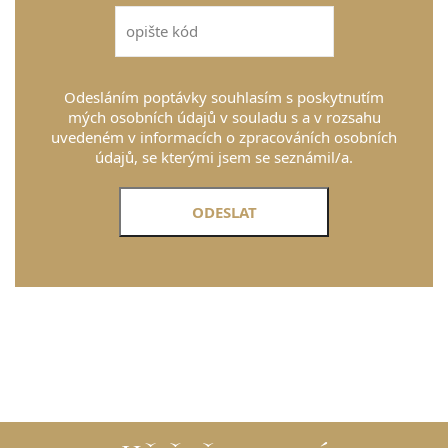
Odesláním poptávky souhlasím s poskytnutím
mých osobních údajů v souladu s a v rozsahu
uvedeném v informacích o zpracováních osobních
údajů, se kterými jsem se seznámil/a.