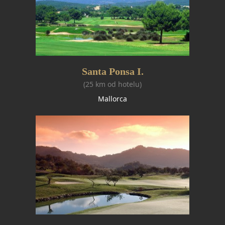
Santa Ponsa I.
(25 km od hotelu)
Mallorca