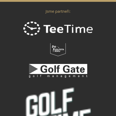
Jsme partneři: