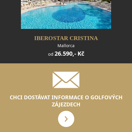
IBEROSTAR CRISTINA
Mallorca
26.590,- Kč
od
CHCI DOSTÁVAT INFORMACE O GOLFOVÝCH
ZÁJEZDECH