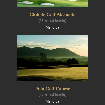
Club de Golf Alcanada
(53 km od hotelu)
Mallorca
Pula Golf Course
(57 km od hotelu)
Mallorca