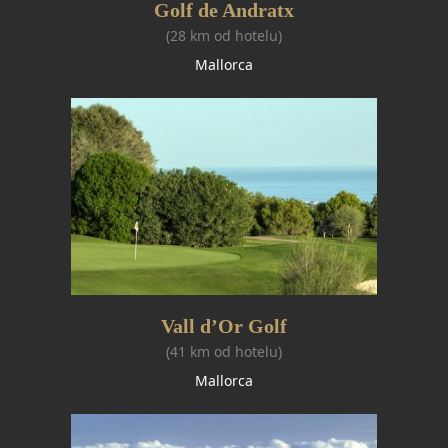
Golf de Andratx
(28 km od hotelu)
Mallorca
Vall d’Or Golf
(41 km od hotelu)
Mallorca