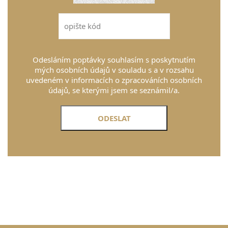
Odesláním poptávky souhlasím s poskytnutím
mých osobních údajů v souladu s a v rozsahu
uvedeném v informacích o zpracováních osobních
údajů, se kterými jsem se seznámil/a.