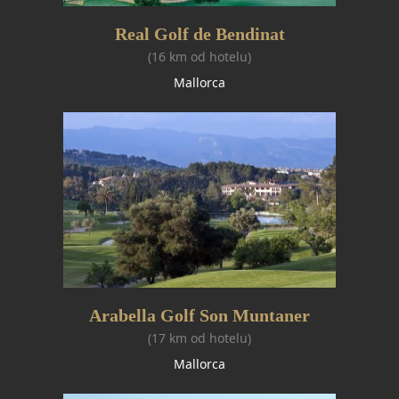
Real Golf de Bendinat
(16 km od hotelu)
Mallorca
Arabella Golf Son Muntaner
(17 km od hotelu)
Mallorca