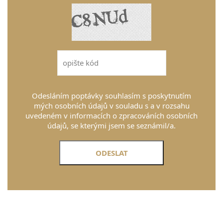
Odesláním poptávky souhlasím s poskytnutím
mých osobních údajů v souladu s a v rozsahu
uvedeném v informacích o zpracováních osobních
údajů, se kterými jsem se seznámil/a.