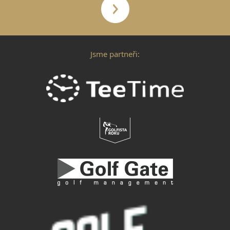
Jsme partneři: