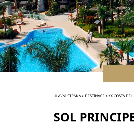
HLAVNÍ STRANA
>
DESTINACE
>
XX COSTA DEL
SOL PRINCIPE