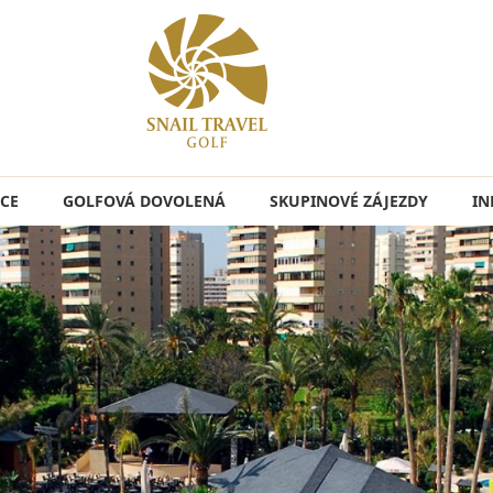
CE
GOLFOVÁ DOVOLENÁ
SKUPINOVÉ ZÁJEZDY
IN