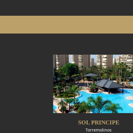
SOL PRINCIPE
Torremolinos