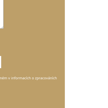
ném v informacích o zpracováních