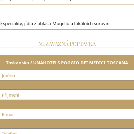
speciality, jídla z oblasti Mugello a lokálních surovin.
NEZÁVAZNÁ POPTÁVKA
Toskánsko / UNAHOTELS POGGIO DEI MEDICI TOSCANA