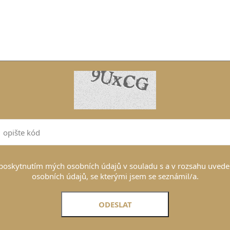
poskytnutím mých osobních údajů v souladu s a v rozsahu uvede
osobních údajů, se kterými jsem se seznámil/a.