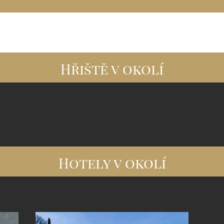
Hřiště v okolí
Hotely v okolí