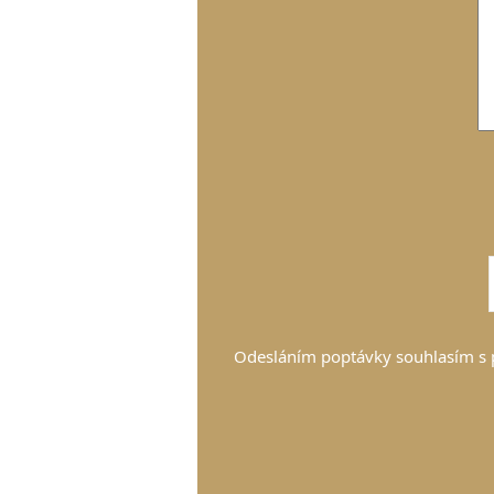
Odesláním poptávky souhlasím s 