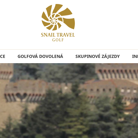
CE
GOLFOVÁ DOVOLENÁ
SKUPINOVÉ ZÁJEZDY
IN