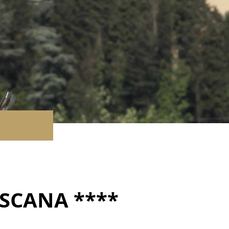
SCANA ****