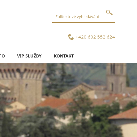
+420 602 552 624
FO
VIP SLUŽBY
KONTAKT